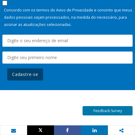
Concordo com os termos do Aviso de Privacidade e consinto que meus
dados pessoais sejam processados, na medida do necessário, para
assinar as atualizações selecionadas.
Cadastre-se
Feedback Survey