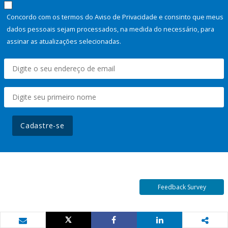
Concordo com os termos do Aviso de Privacidade e consinto que meus
dados pessoais sejam processados, na medida do necessário, para
assinar as atualizações selecionadas.
Cadastre-se
Feedback Survey