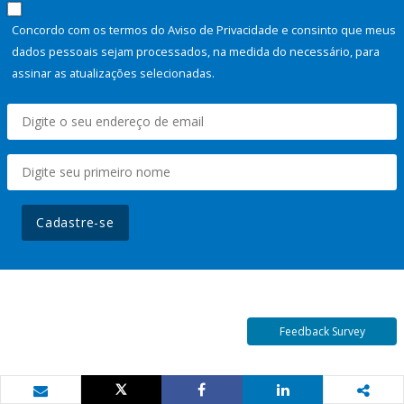
Concordo com os termos do Aviso de Privacidade e consinto que meus
dados pessoais sejam processados, na medida do necessário, para
assinar as atualizações selecionadas.
Cadastre-se
Feedback Survey