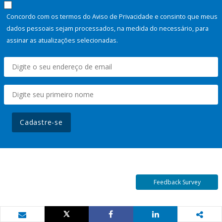
Concordo com os termos do Aviso de Privacidade e consinto que meus
dados pessoais sejam processados, na medida do necessário, para
assinar as atualizações selecionadas.
Cadastre-se
Feedback Survey