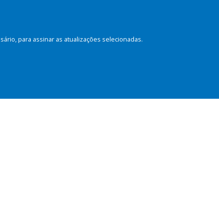
rio, para assinar as atualizações selecionadas.