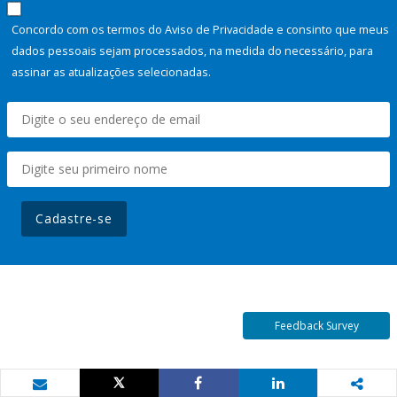
Concordo com os termos do Aviso de Privacidade e consinto que meus
dados pessoais sejam processados, na medida do necessário, para
assinar as atualizações selecionadas.
Cadastre-se
Feedback Survey