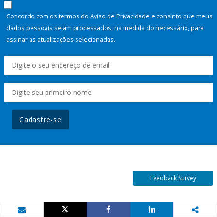
Concordo com os termos do Aviso de Privacidade e consinto que meus
dados pessoais sejam processados, na medida do necessário, para
assinar as atualizações selecionadas.
Cadastre-se
Feedback Survey