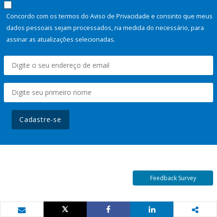
Concordo com os termos do Aviso de Privacidade e consinto que meus
dados pessoais sejam processados, na medida do necessário, para
assinar as atualizações selecionadas.
Cadastre-se
Feedback Survey