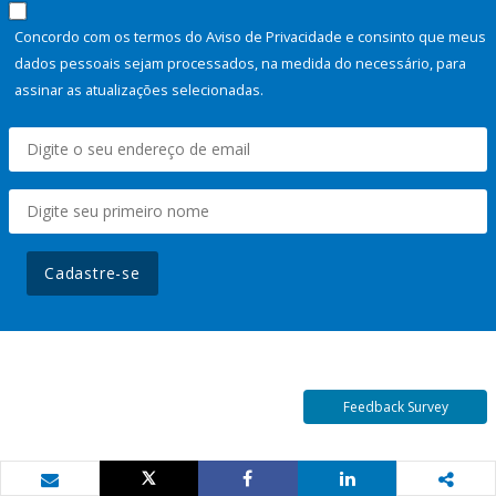
Concordo com os termos do Aviso de Privacidade e consinto que meus
dados pessoais sejam processados, na medida do necessário, para
assinar as atualizações selecionadas.
Cadastre-se
Feedback Survey