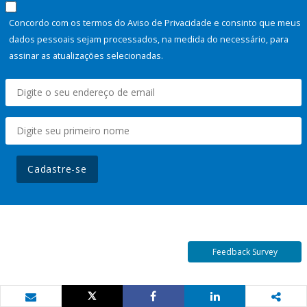
Concordo com os termos do Aviso de Privacidade e consinto que meus
dados pessoais sejam processados, na medida do necessário, para
assinar as atualizações selecionadas.
Cadastre-se
Feedback Survey