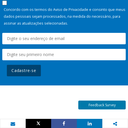
Concordo com os termos do Aviso de Privacidade e consinto que meus
dados pessoais sejam processados, na medida do necessário, para
assinar as atualizações selecionadas.
Cadastre-se
Feedback Survey