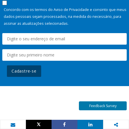
Concordo com os termos do Aviso de Privacidade e consinto que meus
dados pessoais sejam processados, na medida do necessário, para
assinar as atualizações selecionadas.
Cadastre-se
Feedback Survey