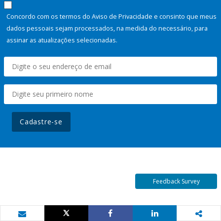
Concordo com os termos do Aviso de Privacidade e consinto que meus
dados pessoais sejam processados, na medida do necessário, para
assinar as atualizações selecionadas.
Cadastre-se
Feedback Survey