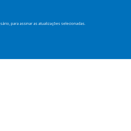
rio, para assinar as atualizações selecionadas.