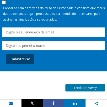
Concordo com os termos do Aviso de Privacidade e consinto que meus
dados pessoais sejam processados, na medida do necessário, para
assinar as atualizações selecionadas.
Cadastre-se
Feedback Survey