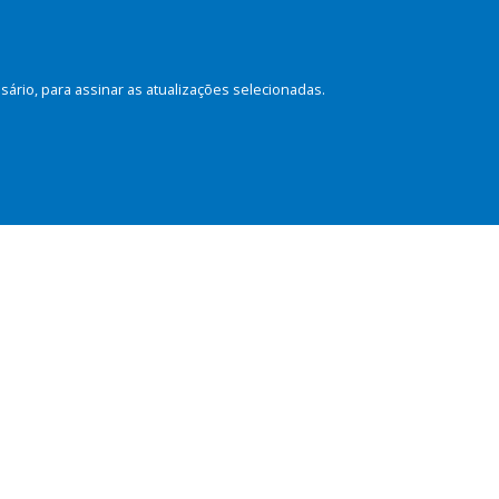
rio, para assinar as atualizações selecionadas.