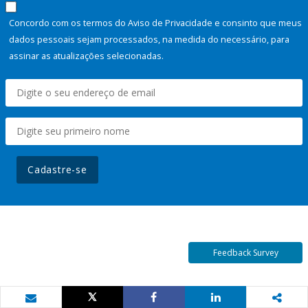
Concordo com os termos do Aviso de Privacidade e consinto que meus
dados pessoais sejam processados, na medida do necessário, para
assinar as atualizações selecionadas.
Cadastre-se
Feedback Survey