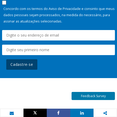
Concordo com os termos do Aviso de Privacidade e consinto que meus
dados pessoais sejam processados, na medida do necessário, para
assinar as atualizações selecionadas.
Cadastre-se
Feedback Survey