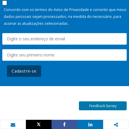
Concordo com os termos do Aviso de Privacidade e consinto que meus
dados pessoais sejam processados, na medida do necessário, para
assinar as atualizações selecionadas.
Cadastre-se
Feedback Survey