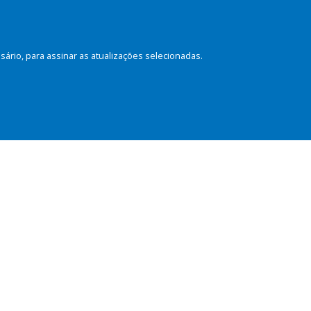
rio, para assinar as atualizações selecionadas.