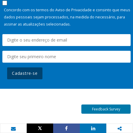
Concordo com os termos do Aviso de Privacidade e consinto que meus
dados pessoais sejam processados, na medida do necessário, para
assinar as atualizações selecionadas.
Cadastre-se
Feedback Survey