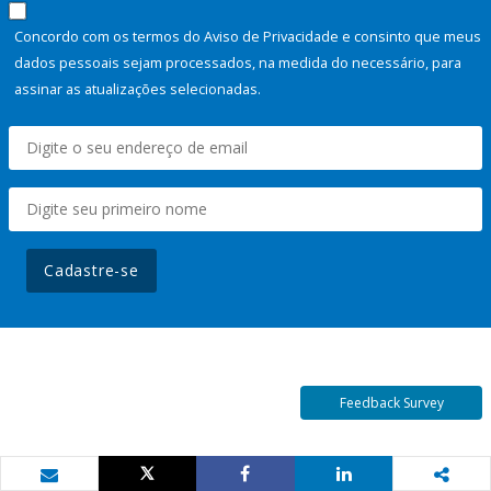
Concordo com os termos do Aviso de Privacidade e consinto que meus
dados pessoais sejam processados, na medida do necessário, para
assinar as atualizações selecionadas.
Cadastre-se
Feedback Survey