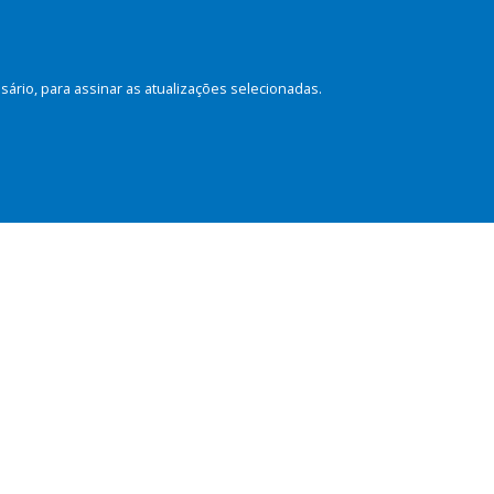
rio, para assinar as atualizações selecionadas.