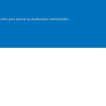
rio, para assinar as atualizações selecionadas.