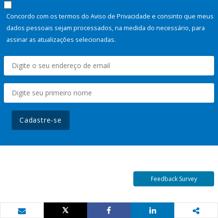
Concordo com os termos do Aviso de Privacidade e consinto que meus
dados pessoais sejam processados, na medida do necessário, para
assinar as atualizações selecionadas.
Cadastre-se
Feedback Survey