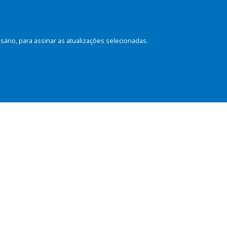
rio, para assinar as atualizações selecionadas.