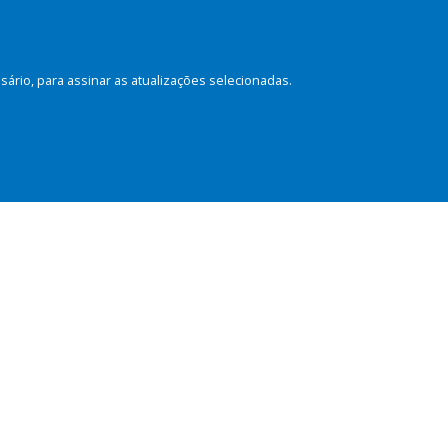
rio, para assinar as atualizações selecionadas.