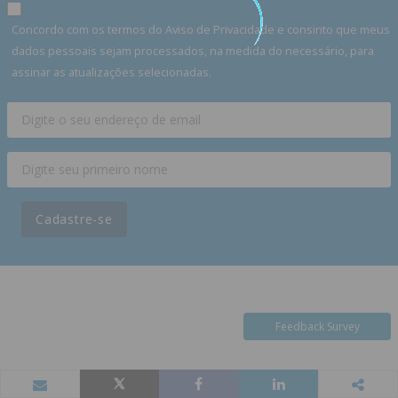
Concordo com os termos do Aviso de Privacidade e consinto que meus
dados pessoais sejam processados, na medida do necessário, para
assinar as atualizações selecionadas.
Cadastre-se
Feedback Survey