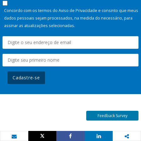
Concordo com os termos do Aviso de Privacidade e consinto que meus
dados pessoais sejam processados, na medida do necessário, para
assinar as atualizações selecionadas.
Cadastre-se
Feedback Survey