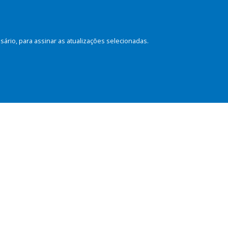
rio, para assinar as atualizações selecionadas.