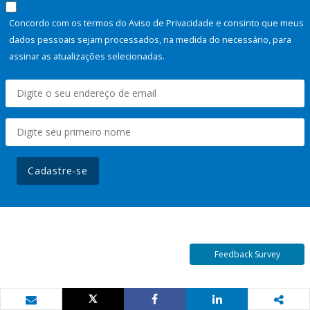
Concordo com os termos do Aviso de Privacidade e consinto que meus
dados pessoais sejam processados, na medida do necessário, para
assinar as atualizações selecionadas.
Cadastre-se
Feedback Survey