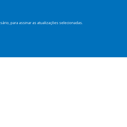
rio, para assinar as atualizações selecionadas.