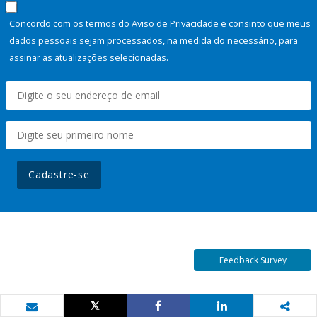
Concordo com os termos do Aviso de Privacidade e consinto que meus
dados pessoais sejam processados, na medida do necessário, para
assinar as atualizações selecionadas.
Cadastre-se
Feedback Survey