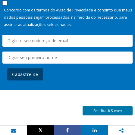
Concordo com os termos do Aviso de Privacidade e consinto que meus
dados pessoais sejam processados, na medida do necessário, para
assinar as atualizações selecionadas.
Cadastre-se
Feedback Survey