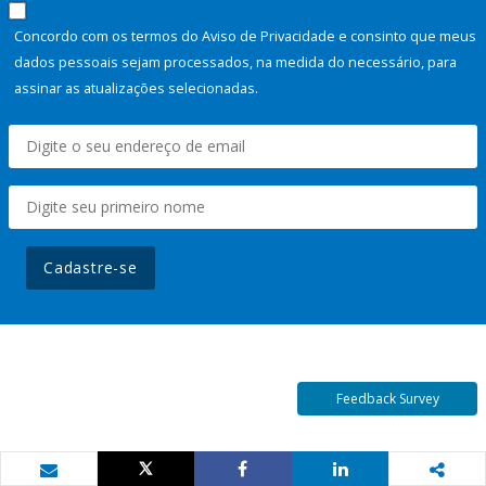
Concordo com os termos do Aviso de Privacidade e consinto que meus
dados pessoais sejam processados, na medida do necessário, para
assinar as atualizações selecionadas.
Cadastre-se
Feedback Survey