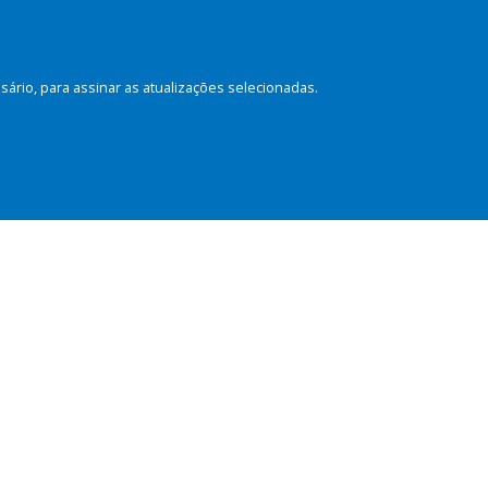
rio, para assinar as atualizações selecionadas.