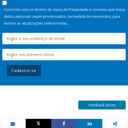
Concordo com os termos do Aviso de Privacidade e consinto que meus
dados pessoais sejam processados, na medida do necessário, para
assinar as atualizações selecionadas.
Cadastre-se
Feedback Survey