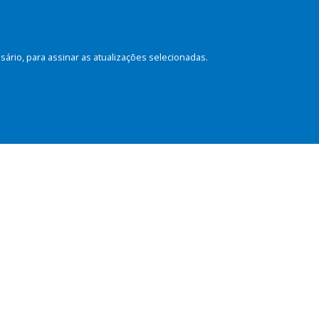
rio, para assinar as atualizações selecionadas.