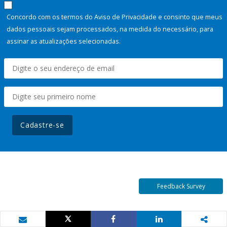
Concordo com os termos do Aviso de Privacidade e consinto que meus
dados pessoais sejam processados, na medida do necessário, para
assinar as atualizações selecionadas.
Cadastre-se
Feedback Survey