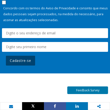
Concordo com os termos do Aviso de Privacidade e consinto que meus
dados pessoais sejam processados, na medida do necessário, para
assinar as atualizações selecionadas.
Cadastre-se
Feedback Survey