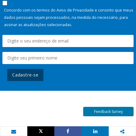
Concordo com os termos do Aviso de Privacidade e consinto que meus
dados pessoais sejam processados, na medida do necessário, para
assinar as atualizações selecionadas.
Cadastre-se
Feedback Survey