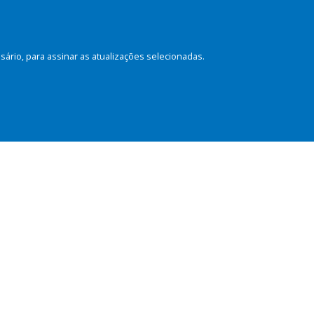
rio, para assinar as atualizações selecionadas.