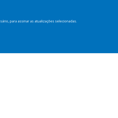
rio, para assinar as atualizações selecionadas.