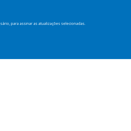
rio, para assinar as atualizações selecionadas.