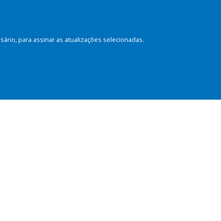
rio, para assinar as atualizações selecionadas.