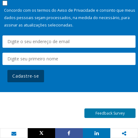
Concordo com os termos do Aviso de Privacidade e consinto que meus
dados pessoais sejam processados, na medida do necessário, para
assinar as atualizações selecionadas.
Cadastre-se
Feedback Survey