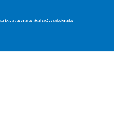
rio, para assinar as atualizações selecionadas.