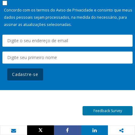
Concordo com os termos do Aviso de Privacidade e consinto que meus
dados pessoais sejam processados, na medida do necessário, para
assinar as atualizações selecionadas.
Cadastre-se
Feedback Survey