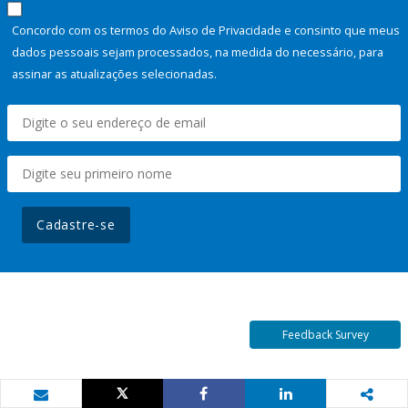
Concordo com os termos do Aviso de Privacidade e consinto que meus
dados pessoais sejam processados, na medida do necessário, para
assinar as atualizações selecionadas.
Cadastre-se
Feedback Survey