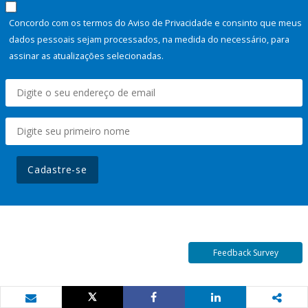
Concordo com os termos do Aviso de Privacidade e consinto que meus
dados pessoais sejam processados, na medida do necessário, para
assinar as atualizações selecionadas.
Cadastre-se
Feedback Survey